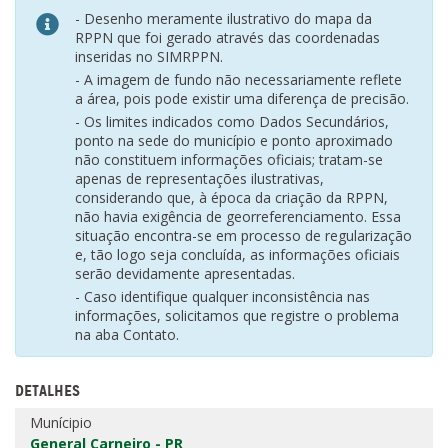
- Desenho meramente ilustrativo do mapa da
RPPN que foi gerado através das coordenadas
inseridas no SIMRPPN.
- A imagem de fundo não necessariamente reflete
a área, pois pode existir uma diferença de precisão.
- Os limites indicados como Dados Secundários,
ponto na sede do município e ponto aproximado
não constituem informações oficiais; tratam-se
apenas de representações ilustrativas,
considerando que, à época da criação da RPPN,
não havia exigência de georreferenciamento. Essa
situação encontra-se em processo de regularização
e, tão logo seja concluída, as informações oficiais
serão devidamente apresentadas.
- Caso identifique qualquer inconsistência nas
informações, solicitamos que registre o problema
na aba Contato.
DETALHES
Munícipio
General Carneiro - PR