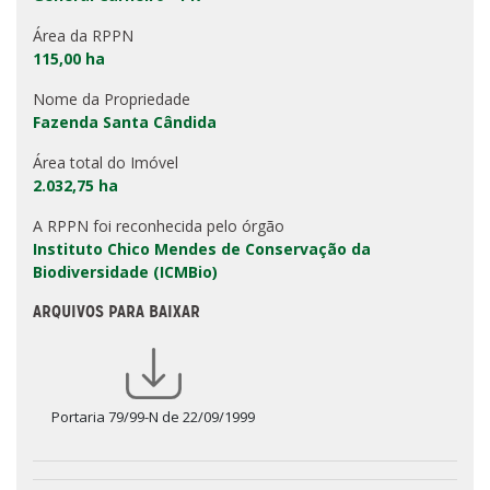
Área da RPPN
115,00 ha
Nome da Propriedade
Fazenda Santa Cândida
Área total do Imóvel
2.032,75 ha
A RPPN foi reconhecida pelo órgão
Instituto Chico Mendes de Conservação da
Biodiversidade (ICMBio)
ARQUIVOS PARA BAIXAR
Portaria 79/99-N de 22/09/1999