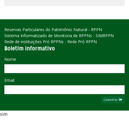
Reservas Particulares do Patrimônio Natural - RPPN
Sistema Informatizado de Monitoria de RPPNs - SIMRPPN
Rede de instituições Pró RPPNs - Rede Pró RPPN
Boletim Informativo
Nome
Email
Cadastrar
sim