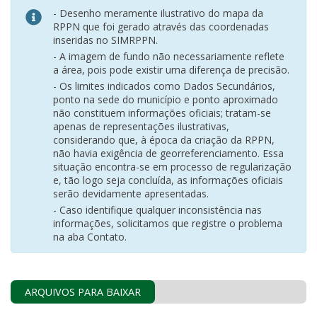
- Desenho meramente ilustrativo do mapa da
RPPN que foi gerado através das coordenadas
inseridas no SIMRPPN.
- A imagem de fundo não necessariamente reflete
a área, pois pode existir uma diferença de precisão.
- Os limites indicados como Dados Secundários,
ponto na sede do município e ponto aproximado
não constituem informações oficiais; tratam-se
apenas de representações ilustrativas,
considerando que, à época da criação da RPPN,
não havia exigência de georreferenciamento. Essa
situação encontra-se em processo de regularização
e, tão logo seja concluída, as informações oficiais
serão devidamente apresentadas.
- Caso identifique qualquer inconsistência nas
informações, solicitamos que registre o problema
na aba Contato.
ARQUIVOS PARA BAIXAR