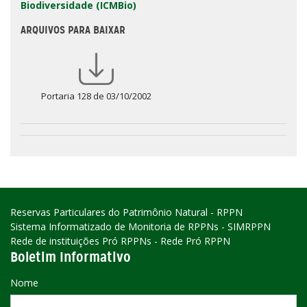
Biodiversidade (ICMBio)
ARQUIVOS PARA BAIXAR
Portaria 128 de 03/10/2002
Reservas Particulares do Patrimônio Natural - RPPN
Sistema Informatizado de Monitoria de RPPNs - SIMRPPN
Rede de instituições Pró RPPNs - Rede Pró RPPN
Boletim Informativo
Nome