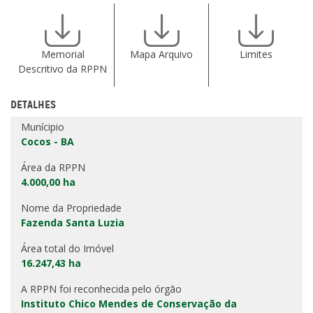
Memorial
Mapa Arquivo
Limites
Descritivo da RPPN
DETALHES
Munícipio
Cocos - BA
Área da RPPN
4.000,00 ha
Nome da Propriedade
Fazenda Santa Luzia
Área total do Imóvel
16.247,43 ha
A RPPN foi reconhecida pelo órgão
Instituto Chico Mendes de Conservação da