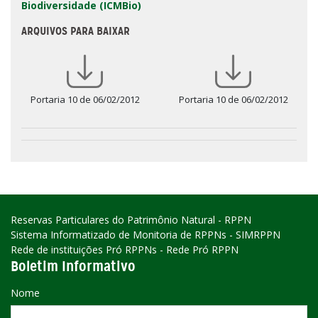
Biodiversidade (ICMBio)
ARQUIVOS PARA BAIXAR
Portaria 10 de 06/02/2012
Portaria 10 de 06/02/2012
Reservas Particulares do Patrimônio Natural - RPPN
Sistema Informatizado de Monitoria de RPPNs - SIMRPPN
Rede de instituições Pró RPPNs - Rede Pró RPPN
Boletim Informativo
Nome