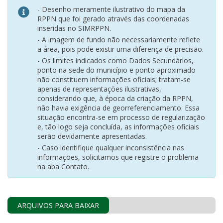
- Desenho meramente ilustrativo do mapa da
RPPN que foi gerado através das coordenadas
inseridas no SIMRPPN.
- A imagem de fundo não necessariamente reflete
a área, pois pode existir uma diferença de precisão.
- Os limites indicados como Dados Secundários,
ponto na sede do município e ponto aproximado
não constituem informações oficiais; tratam-se
apenas de representações ilustrativas,
considerando que, à época da criação da RPPN,
não havia exigência de georreferenciamento. Essa
situação encontra-se em processo de regularização
e, tão logo seja concluída, as informações oficiais
serão devidamente apresentadas.
- Caso identifique qualquer inconsistência nas
informações, solicitamos que registre o problema
na aba Contato.
ARQUIVOS PARA BAIXAR