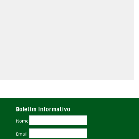
Boletim Informativo
Nome
Email