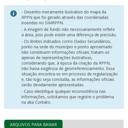
- Desenho meramente ilustrativo do mapa da
RPPN que foi gerado através das coordenadas
inseridas no SIMRPPN.
- A imagem de fundo não necessariamente reflete
a área, pois pode existir uma diferença de precisão.
- Os limites indicados como Dados Secundários,
ponto na sede do município e ponto aproximado
não constituem informações oficiais; tratam-se
apenas de representações ilustrativas,
considerando que, à época da criação da RPPN,
não havia exigência de georreferenciamento. Essa
situação encontra-se em processo de regularização
e, tão logo seja concluída, as informações oficiais
serão devidamente apresentadas.
- Caso identifique qualquer inconsistência nas
informações, solicitamos que registre o problema
na aba Contato.
ARQUIVOS PARA BAIXAR