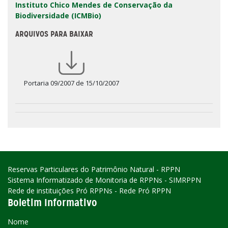
Instituto Chico Mendes de Conservação da
Biodiversidade (ICMBio)
ARQUIVOS PARA BAIXAR
Portaria 09/2007 de 15/10/2007
Reservas Particulares do Patrimônio Natural - RPPN
Sistema Informatizado de Monitoria de RPPNs - SIMRPPN
Rede de instituições Pró RPPNs - Rede Pró RPPN
Boletim Informativo
Nome