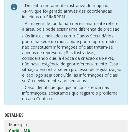
- Desenho meramente ilustrativo do mapa da
RPPN que foi gerado através das coordenadas
inseridas no SIMRPPN.
- A imagem de fundo não necessariamente reflete
a área, pois pode existir uma diferença de precisão.
- Os limites indicados como Dados Secundários,
ponto na sede do município e ponto aproximado
não constituem informações oficiais; tratam-se
apenas de representações ilustrativas,
considerando que, à época da criação da RPPN,
não havia exigência de georreferenciamento. Essa
situação encontra-se em processo de regularização
e, tão logo seja concluída, as informações oficiais
serão devidamente apresentadas.
- Caso identifique qualquer inconsistência nas
informações, solicitamos que registre o problema
na aba Contato.
DETALHES
Munícipio
Codó - MA