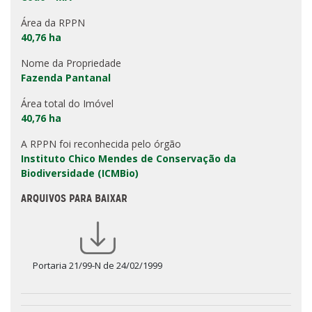
Área da RPPN
40,76 ha
Nome da Propriedade
Fazenda Pantanal
Área total do Imóvel
40,76 ha
A RPPN foi reconhecida pelo órgão
Instituto Chico Mendes de Conservação da
Biodiversidade (ICMBio)
ARQUIVOS PARA BAIXAR
Portaria 21/99-N de 24/02/1999