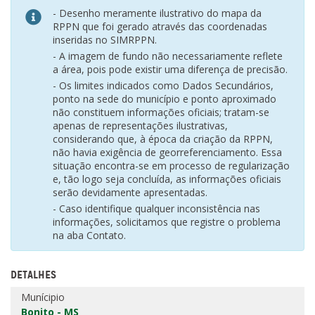
- Desenho meramente ilustrativo do mapa da
RPPN que foi gerado através das coordenadas
inseridas no SIMRPPN.
- A imagem de fundo não necessariamente reflete
a área, pois pode existir uma diferença de precisão.
- Os limites indicados como Dados Secundários,
ponto na sede do município e ponto aproximado
não constituem informações oficiais; tratam-se
apenas de representações ilustrativas,
considerando que, à época da criação da RPPN,
não havia exigência de georreferenciamento. Essa
situação encontra-se em processo de regularização
e, tão logo seja concluída, as informações oficiais
serão devidamente apresentadas.
- Caso identifique qualquer inconsistência nas
informações, solicitamos que registre o problema
na aba Contato.
DETALHES
Munícipio
Bonito - MS