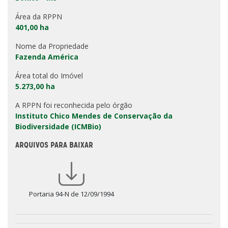
Área da RPPN
401,00 ha
Nome da Propriedade
Fazenda América
Área total do Imóvel
5.273,00 ha
A RPPN foi reconhecida pelo órgão
Instituto Chico Mendes de Conservação da
Biodiversidade (ICMBio)
ARQUIVOS PARA BAIXAR
Portaria 94-N de 12/09/1994