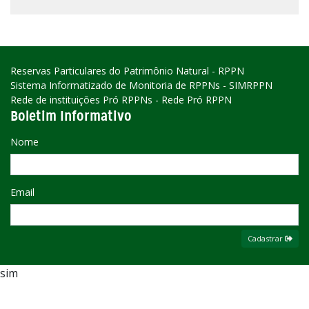
Reservas Particulares do Patrimônio Natural - RPPN
Sistema Informatizado de Monitoria de RPPNs - SIMRPPN
Rede de instituições Pró RPPNs - Rede Pró RPPN
Boletim Informativo
Nome
Email
Cadastrar
sim