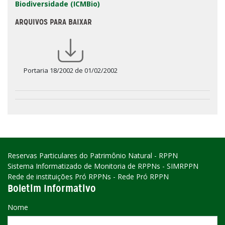
Biodiversidade (ICMBio)
ARQUIVOS PARA BAIXAR
Portaria 18/2002 de 01/02/2002
Reservas Particulares do Patrimônio Natural - RPPN
Sistema Informatizado de Monitoria de RPPNs - SIMRPPN
Rede de instituições Pró RPPNs - Rede Pró RPPN
Boletim Informativo
Nome