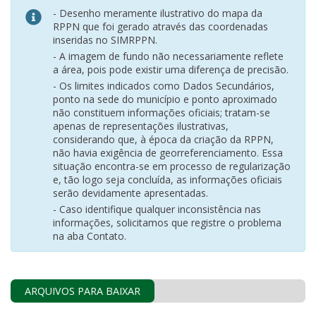
- Desenho meramente ilustrativo do mapa da
RPPN que foi gerado através das coordenadas
inseridas no SIMRPPN.
- A imagem de fundo não necessariamente reflete
a área, pois pode existir uma diferença de precisão.
- Os limites indicados como Dados Secundários,
ponto na sede do município e ponto aproximado
não constituem informações oficiais; tratam-se
apenas de representações ilustrativas,
considerando que, à época da criação da RPPN,
não havia exigência de georreferenciamento. Essa
situação encontra-se em processo de regularização
e, tão logo seja concluída, as informações oficiais
serão devidamente apresentadas.
- Caso identifique qualquer inconsistência nas
informações, solicitamos que registre o problema
na aba Contato.
ARQUIVOS PARA BAIXAR