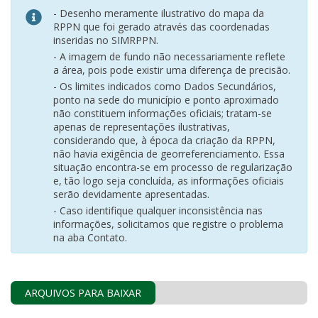
- Desenho meramente ilustrativo do mapa da
RPPN que foi gerado através das coordenadas
inseridas no SIMRPPN.
- A imagem de fundo não necessariamente reflete
a área, pois pode existir uma diferença de precisão.
- Os limites indicados como Dados Secundários,
ponto na sede do município e ponto aproximado
não constituem informações oficiais; tratam-se
apenas de representações ilustrativas,
considerando que, à época da criação da RPPN,
não havia exigência de georreferenciamento. Essa
situação encontra-se em processo de regularização
e, tão logo seja concluída, as informações oficiais
serão devidamente apresentadas.
- Caso identifique qualquer inconsistência nas
informações, solicitamos que registre o problema
na aba Contato.
ARQUIVOS PARA BAIXAR