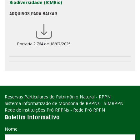
Biodiversidade (ICMBio)
ARQUIVOS PARA BAIXAR
Portaria 2.764 de 18/07/2025
Reservas Particulares do Patrimônio Natural - RPPN
Sistema Informatizado de Monitoria de RPPNs - SIMRPPN
Rede de instituições Pró RPPNs - Rede Pró RPPN
Boletim Informativo
Nome