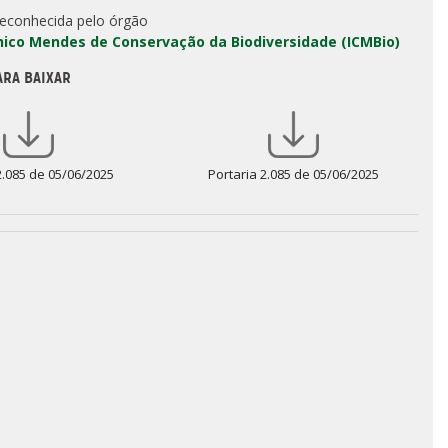
reconhecida pelo órgão
Chico Mendes de Conservação da Biodiversidade (ICMBio)
ARA BAIXAR
2.085 de 05/06/2025
Portaria 2.085 de 05/06/2025