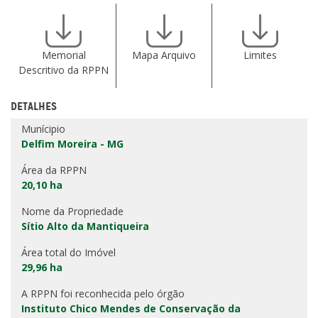
Memorial
Mapa Arquivo
Limites
Descritivo da RPPN
DETALHES
Munícipio
Delfim Moreira - MG
Área da RPPN
20,10 ha
Nome da Propriedade
Sítio Alto da Mantiqueira
Área total do Imóvel
29,96 ha
A RPPN foi reconhecida pelo órgão
Instituto Chico Mendes de Conservação da