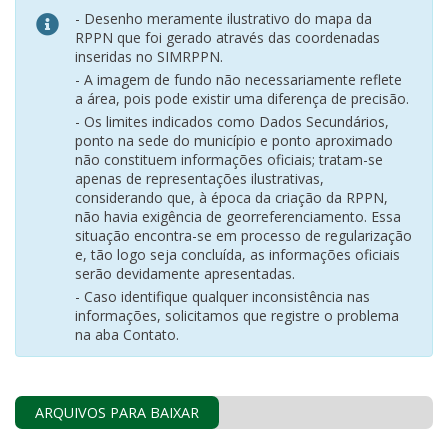
- Desenho meramente ilustrativo do mapa da
RPPN que foi gerado através das coordenadas
inseridas no SIMRPPN.
- A imagem de fundo não necessariamente reflete
a área, pois pode existir uma diferença de precisão.
- Os limites indicados como Dados Secundários,
ponto na sede do município e ponto aproximado
não constituem informações oficiais; tratam-se
apenas de representações ilustrativas,
considerando que, à época da criação da RPPN,
não havia exigência de georreferenciamento. Essa
situação encontra-se em processo de regularização
e, tão logo seja concluída, as informações oficiais
serão devidamente apresentadas.
- Caso identifique qualquer inconsistência nas
informações, solicitamos que registre o problema
na aba Contato.
ARQUIVOS PARA BAIXAR