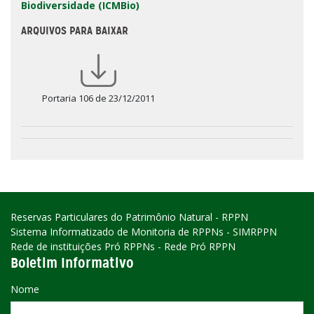
Biodiversidade (ICMBio)
ARQUIVOS PARA BAIXAR
Portaria 106 de 23/12/2011
Reservas Particulares do Patrimônio Natural - RPPN
Sistema Informatizado de Monitoria de RPPNs - SIMRPPN
Rede de instituições Pró RPPNs - Rede Pró RPPN
Boletim Informativo
Nome