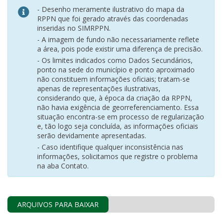
- Desenho meramente ilustrativo do mapa da
RPPN que foi gerado através das coordenadas
inseridas no SIMRPPN.
- A imagem de fundo não necessariamente reflete
a área, pois pode existir uma diferença de precisão.
- Os limites indicados como Dados Secundários,
ponto na sede do município e ponto aproximado
não constituem informações oficiais; tratam-se
apenas de representações ilustrativas,
considerando que, à época da criação da RPPN,
não havia exigência de georreferenciamento. Essa
situação encontra-se em processo de regularização
e, tão logo seja concluída, as informações oficiais
serão devidamente apresentadas.
- Caso identifique qualquer inconsistência nas
informações, solicitamos que registre o problema
na aba Contato.
ARQUIVOS PARA BAIXAR