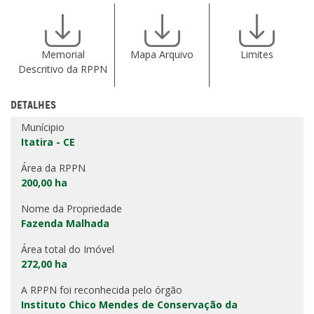
Memorial
Mapa Arquivo
Limites
Descritivo da RPPN
DETALHES
Munícipio
Itatira - CE
Área da RPPN
200,00 ha
Nome da Propriedade
Fazenda Malhada
Área total do Imóvel
272,00 ha
A RPPN foi reconhecida pelo órgão
Instituto Chico Mendes de Conservação da