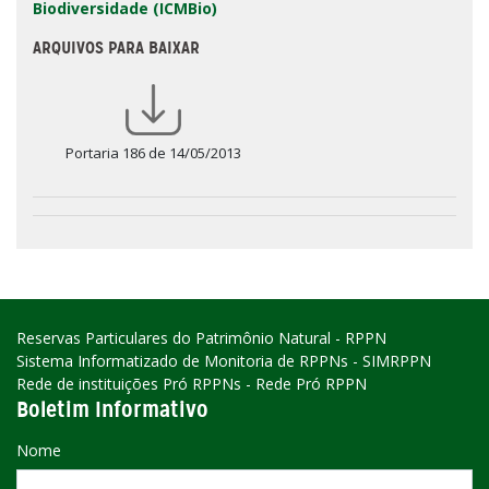
Biodiversidade (ICMBio)
ARQUIVOS PARA BAIXAR
Portaria 186 de 14/05/2013
Reservas Particulares do Patrimônio Natural - RPPN
Sistema Informatizado de Monitoria de RPPNs - SIMRPPN
Rede de instituições Pró RPPNs - Rede Pró RPPN
Boletim Informativo
Nome