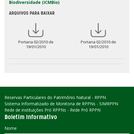
Biodiversidade (ICMBio)
ARQUIVOS PARA BAIXAR
Portaria 02/2010 de
Portaria 02/2010 de
19/01/2010
19/01/2010
Reservas Particulares do Patrimônio Natural - RPPN
Sistema Informatizado de Monitoria de RPPNs - SIMRPPN
Rede de instituições Pró RPPNs - Rede Pró RPPN
Boletim Informativo
Nome