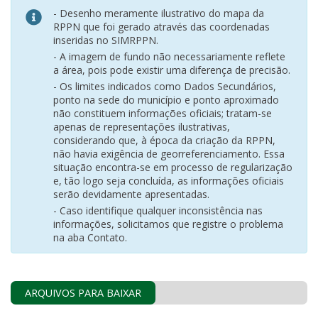
- Desenho meramente ilustrativo do mapa da
RPPN que foi gerado através das coordenadas
inseridas no SIMRPPN.
- A imagem de fundo não necessariamente reflete
a área, pois pode existir uma diferença de precisão.
- Os limites indicados como Dados Secundários,
ponto na sede do município e ponto aproximado
não constituem informações oficiais; tratam-se
apenas de representações ilustrativas,
considerando que, à época da criação da RPPN,
não havia exigência de georreferenciamento. Essa
situação encontra-se em processo de regularização
e, tão logo seja concluída, as informações oficiais
serão devidamente apresentadas.
- Caso identifique qualquer inconsistência nas
informações, solicitamos que registre o problema
na aba Contato.
ARQUIVOS PARA BAIXAR