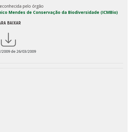
reconhecida pelo órgão
Chico Mendes de Conservação da Biodiversidade (ICMBio)
ARA BAIXAR
7/2009 de 26/03/2009