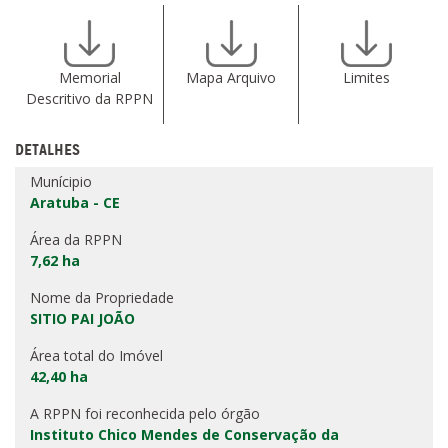
Memorial
Mapa Arquivo
Limites
Descritivo da RPPN
DETALHES
Munícipio
Aratuba - CE
Área da RPPN
7,62 ha
Nome da Propriedade
SITIO PAI JOÃO
Área total do Imóvel
42,40 ha
A RPPN foi reconhecida pelo órgão
Instituto Chico Mendes de Conservação da