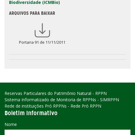
Biodiversidade (ICMBio)
ARQUIVOS PARA BAIXAR
Portaria 91 de 11/11/2011
Reservas Particulares do Patrimônio Natural - RPPN
Sistema Informatizado de Monitoria de RPPNs - SIMRPPN
Rede de instituições Pró RPPNs - Rede Pró RPPN
Boletim Informativo
Nome