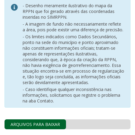
- Desenho meramente ilustrativo do mapa da
RPPN que foi gerado através das coordenadas
inseridas no SIMRPPN.
- A imagem de fundo não necessariamente reflete
a área, pois pode existir uma diferença de precisão.
- Os limites indicados como Dados Secundários,
ponto na sede do município e ponto aproximado
não constituem informações oficiais; tratam-se
apenas de representações ilustrativas,
considerando que, à época da criação da RPPN,
não havia exigência de georreferenciamento. Essa
situação encontra-se em processo de regularização
e, tão logo seja concluída, as informações oficiais
serão devidamente apresentadas.
- Caso identifique qualquer inconsistência nas
informações, solicitamos que registre o problema
na aba Contato.
ARQUIVOS PARA BAIXAR