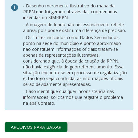
- Desenho meramente ilustrativo do mapa da
RPPN que foi gerado através das coordenadas
inseridas no SIMRPPN.
- A imagem de fundo não necessariamente reflete
a área, pois pode existir uma diferença de precisão.
- Os limites indicados como Dados Secundários,
ponto na sede do município e ponto aproximado
não constituem informações oficiais; tratam-se
apenas de representações ilustrativas,
considerando que, à época da criação da RPPN,
não havia exigência de georreferenciamento. Essa
situação encontra-se em processo de regularização
e, tão logo seja concluída, as informações oficiais
serão devidamente apresentadas.
- Caso identifique qualquer inconsistência nas
informações, solicitamos que registre o problema
na aba Contato.
ARQUIVOS PARA BAIXAR