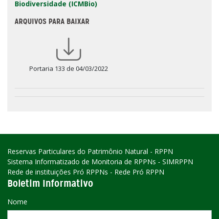
Biodiversidade (ICMBio)
ARQUIVOS PARA BAIXAR
Portaria 133 de 04/03/2022
Reservas Particulares do Patrimônio Natural - RPPN
Sistema Informatizado de Monitoria de RPPNs - SIMRPPN
Rede de instituições Pró RPPNs - Rede Pró RPPN
Boletim Informativo
Nome