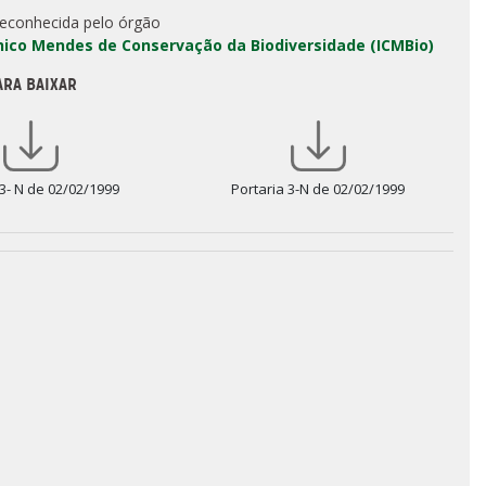
reconhecida pelo órgão
Chico Mendes de Conservação da Biodiversidade (ICMBio)
ARA BAIXAR
 3- N de 02/02/1999
Portaria 3-N de 02/02/1999