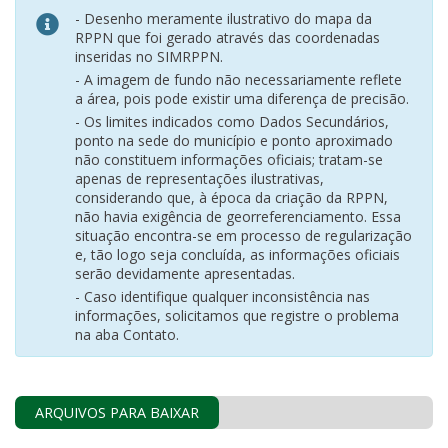
- Desenho meramente ilustrativo do mapa da
RPPN que foi gerado através das coordenadas
inseridas no SIMRPPN.
- A imagem de fundo não necessariamente reflete
a área, pois pode existir uma diferença de precisão.
- Os limites indicados como Dados Secundários,
ponto na sede do município e ponto aproximado
não constituem informações oficiais; tratam-se
apenas de representações ilustrativas,
considerando que, à época da criação da RPPN,
não havia exigência de georreferenciamento. Essa
situação encontra-se em processo de regularização
e, tão logo seja concluída, as informações oficiais
serão devidamente apresentadas.
- Caso identifique qualquer inconsistência nas
informações, solicitamos que registre o problema
na aba Contato.
ARQUIVOS PARA BAIXAR