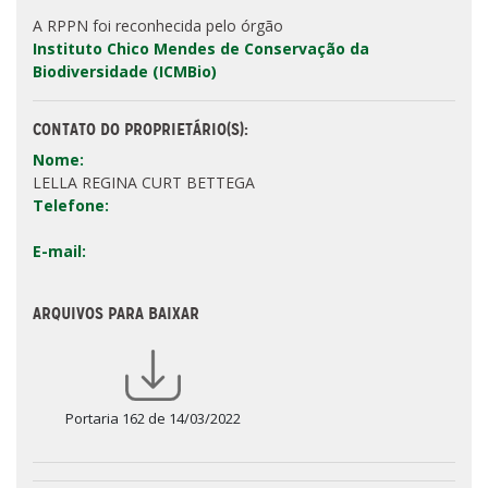
A RPPN foi reconhecida pelo órgão
Instituto Chico Mendes de Conservação da
Biodiversidade (ICMBio)
CONTATO DO PROPRIETÁRIO(S):
Nome:
LELLA REGINA CURT BETTEGA
Telefone:
E-mail:
ARQUIVOS PARA BAIXAR
Portaria 162 de 14/03/2022