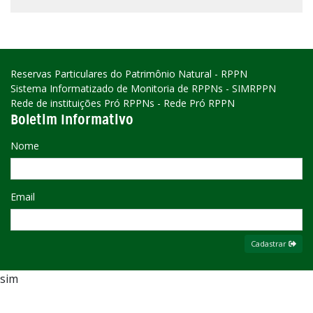
Reservas Particulares do Patrimônio Natural - RPPN
Sistema Informatizado de Monitoria de RPPNs - SIMRPPN
Rede de instituições Pró RPPNs - Rede Pró RPPN
Boletim Informativo
Nome
Email
Cadastrar
sim