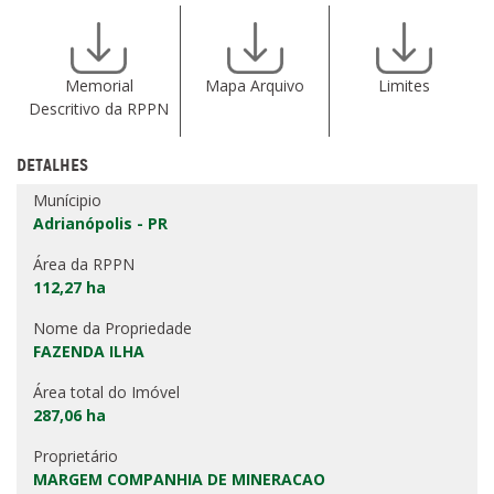
Memorial
Mapa Arquivo
Limites
Descritivo da RPPN
DETALHES
Munícipio
Adrianópolis - PR
Área da RPPN
112,27 ha
Nome da Propriedade
FAZENDA ILHA
Área total do Imóvel
287,06 ha
Proprietário
MARGEM COMPANHIA DE MINERACAO