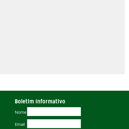
Boletim Informativo
Nome
Email