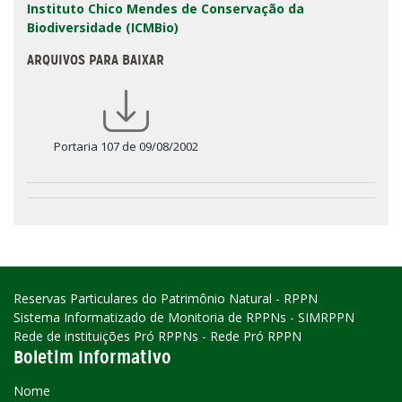
Instituto Chico Mendes de Conservação da
Biodiversidade (ICMBio)
ARQUIVOS PARA BAIXAR
Portaria 107 de 09/08/2002
Reservas Particulares do Patrimônio Natural - RPPN
Sistema Informatizado de Monitoria de RPPNs - SIMRPPN
Rede de instituições Pró RPPNs - Rede Pró RPPN
Boletim Informativo
Nome