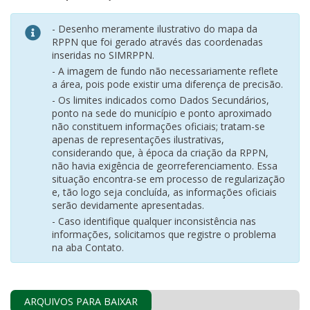
- Desenho meramente ilustrativo do mapa da
RPPN que foi gerado através das coordenadas
inseridas no SIMRPPN.
- A imagem de fundo não necessariamente reflete
a área, pois pode existir uma diferença de precisão.
- Os limites indicados como Dados Secundários,
ponto na sede do município e ponto aproximado
não constituem informações oficiais; tratam-se
apenas de representações ilustrativas,
considerando que, à época da criação da RPPN,
não havia exigência de georreferenciamento. Essa
situação encontra-se em processo de regularização
e, tão logo seja concluída, as informações oficiais
serão devidamente apresentadas.
- Caso identifique qualquer inconsistência nas
informações, solicitamos que registre o problema
na aba Contato.
ARQUIVOS PARA BAIXAR