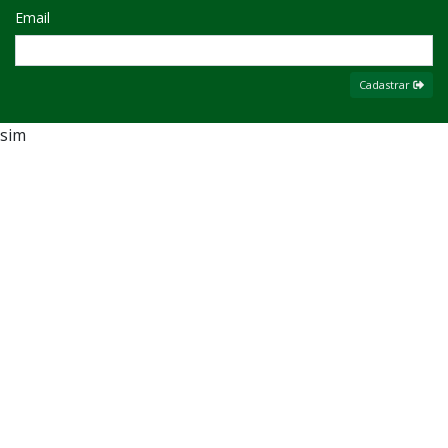
Email
Cadastrar
sim