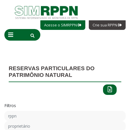
Acesse o SIMRPPN
Crie sua RPPN
RESERVAS PARTICULARES DO
PATRIMÔNIO NATURAL
Filtros