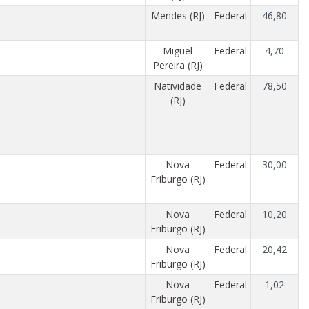
Mendes (RJ)
Federal
46,80
Miguel
Federal
4,70
Pereira (RJ)
Natividade
Federal
78,50
(RJ)
Nova
Federal
30,00
Friburgo (RJ)
Nova
Federal
10,20
Friburgo (RJ)
Nova
Federal
20,42
Friburgo (RJ)
Nova
Federal
1,02
Friburgo (RJ)