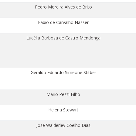
Pedro Moreira Alves de Brito
Fabio de Carvalho Nasser
Lucélia Barbosa de Castro Mendonça
Geraldo Eduardo Simeone Stitber
Mario Pezzi Filho
Helena Stewart
José Walderley Coelho Dias