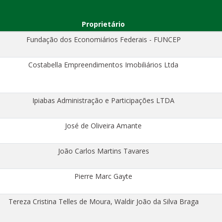
Proprietário
Fundação dos Economiários Federais - FUNCEP
Costabella Empreendimentos Imobiliários Ltda
Ipiabas Administração e Participações LTDA
José de Oliveira Amante
João Carlos Martins Tavares
Pierre Marc Gayte
Tereza Cristina Telles de Moura, Waldir João da Silva Braga