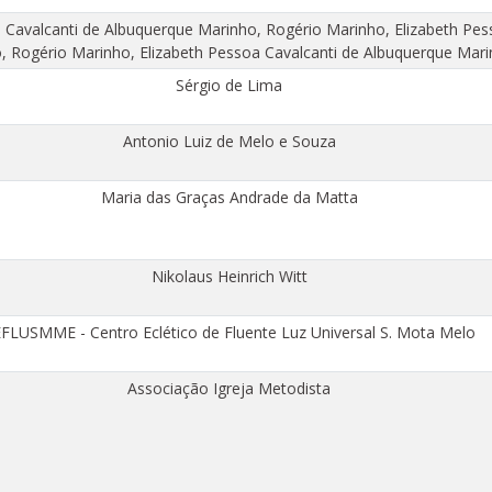
 Cavalcanti de Albuquerque Marinho, Rogério Marinho, Elizabeth Pes
, Rogério Marinho, Elizabeth Pessoa Cavalcanti de Albuquerque Mar
Sérgio de Lima
Antonio Luiz de Melo e Souza
Maria das Graças Andrade da Matta
Nikolaus Heinrich Witt
FLUSMME - Centro Eclético de Fluente Luz Universal S. Mota Melo
Associação Igreja Metodista