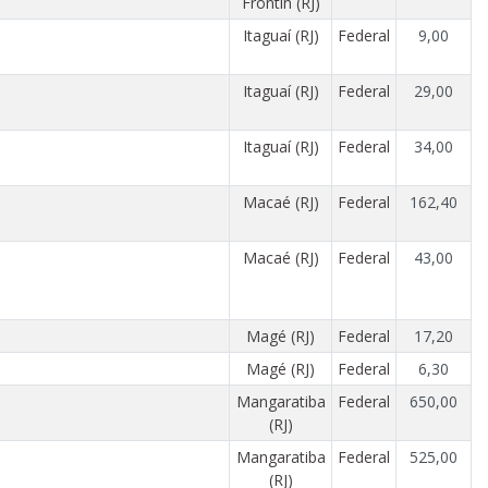
Frontin (RJ)
Itaguaí (RJ)
Federal
9,00
Itaguaí (RJ)
Federal
29,00
Itaguaí (RJ)
Federal
34,00
Macaé (RJ)
Federal
162,40
Macaé (RJ)
Federal
43,00
Magé (RJ)
Federal
17,20
Magé (RJ)
Federal
6,30
Mangaratiba
Federal
650,00
(RJ)
Mangaratiba
Federal
525,00
(RJ)