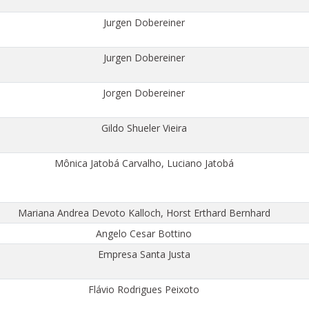
Jurgen Dobereiner
Jurgen Dobereiner
Jorgen Dobereiner
Gildo Shueler Vieira
Mônica Jatobá Carvalho, Luciano Jatobá
Mariana Andrea Devoto Kalloch, Horst Erthard Bernhard
Angelo Cesar Bottino
Empresa Santa Justa
Flávio Rodrigues Peixoto