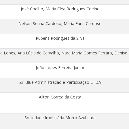
José Coelho, Maria Cléa Rodrigues Coelho
Nelson Senna Cardoso, Maria Faria Cardoso
Rubens Rodrigues da Silva
ge Lopes, Ana Lúcia de Carvalho, Nara Maria Gomes Ferraro, Denise S
João Lopes Ferreira Junior
Zi- Blue Administração e Participação LTDA
Ailton Correa da Costa
Sociedade Imobiliária Morro Azul Ltda