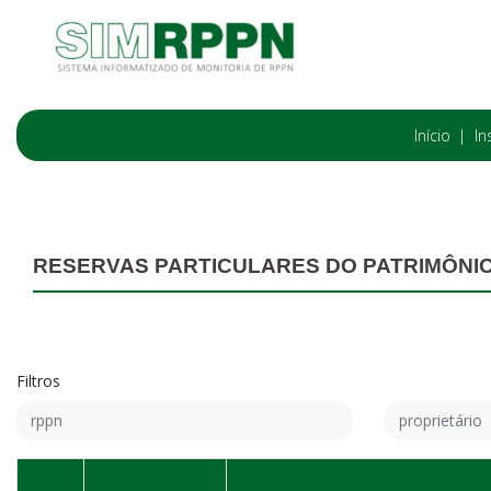
Início
In
RESERVAS PARTICULARES DO PATRIMÔNI
Filtros