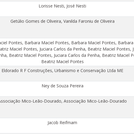
Lorisse Nesti, José Nesti
Getúlio Gomes de Oliveira, Vanilda Faroniu de Oliveira
ciel Pontes, Barbara Maciel Pontes, Barbara Maciel Pontes, Barbara
atriz Maciel Pontes, Juciara Carlos da Penha, Beatriz Maciel Pontes, 
nha, Beatriz Maciel Pontes, Juciara Carlos da Penha, Beatriz Maciel P
Beatriz Maciel Pontes
Eldorado R F Construções, Urbanismo e Conservação Ltda ME
Ney de Souza Pereira
Associação Mico-Leão-Dourado, Associação Mico-Leão-Dourado
Jacob Reifmam