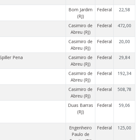
Bom Jardim
Federal
22,58
(RJ)
Casimiro de
Federal
472,00
Abreu (RJ)
Casimiro de
Federal
20,00
Abreu (RJ)
piller Pena
Casimiro de
Federal
29,84
Abreu (RJ)
Casimiro de
Federal
192,34
Abreu (RJ)
Casimiro de
Federal
508,78
Abreu (RJ)
Duas Barras
Federal
59,06
(RJ)
Engenheiro
Federal
125,00
Paulo de