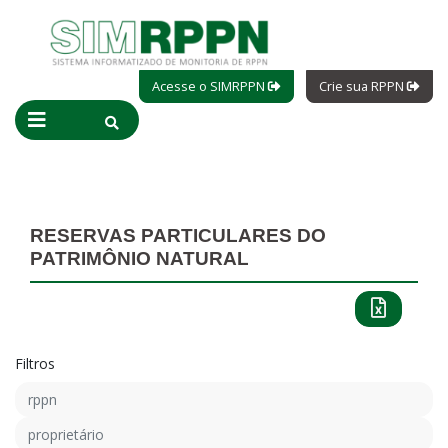
Acesse o SIMRPPN
Crie sua RPPN
RESERVAS PARTICULARES DO
PATRIMÔNIO NATURAL
Filtros