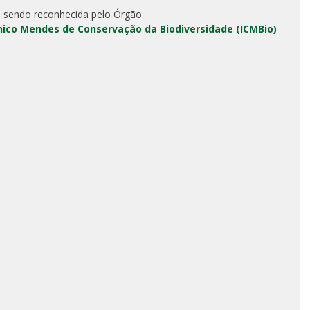
 sendo reconhecida pelo Órgão
Chico Mendes de Conservação da Biodiversidade (ICMBio)