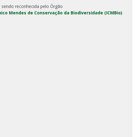
 sendo reconhecida pelo Órgão
Chico Mendes de Conservação da Biodiversidade (ICMBio)