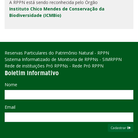
A RPPN está sendo reconhecida pelo Órgão
Instituto Chico Mendes de Conservação da
Biodiversidade (ICMBio)
Reservas Particulares do Patrimônio Natural - RPPN
Sistema Informatizado de Monitoria de RPPNs - SIMRPPN
Rede de instituições Pró RPPNs - Rede Pró RPPN
Boletim Informativo
Nome
Email
Cadastrar