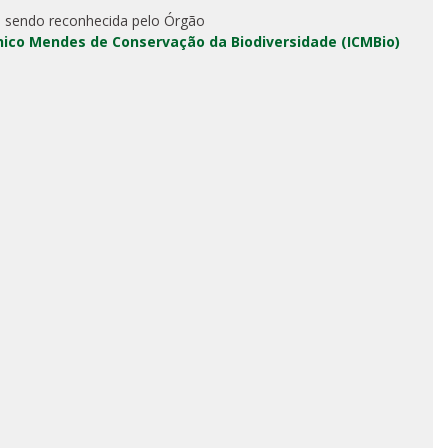
 sendo reconhecida pelo Órgão
Chico Mendes de Conservação da Biodiversidade (ICMBio)