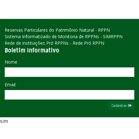
Reservas Particulares do Patrimônio Natural - RPPN
Sistema Informatizado de Monitoria de RPPNs - SIMRPPN
Rede de instituições Pró RPPNs - Rede Pró RPPN
Boletim Informativo
Nome
Email
Cadastrar
sim