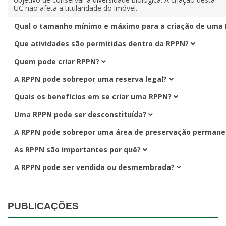
UC não afeta a titularidade do imóvel.
Qual o tamanho mínimo e máximo para a criação de uma
Que atividades são permitidas dentro da RPPN?
Quem pode criar RPPN?
A RPPN pode sobrepor uma reserva legal?
Quais os benefícios em se criar uma RPPN?
Uma RPPN pode ser desconstituída?
A RPPN pode sobrepor uma área de preservação permane
As RPPN são importantes por quê?
A RPPN pode ser vendida ou desmembrada?
PUBLICAÇÕES