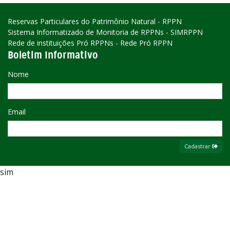
Reservas Particulares do Patrimônio Natural - RPPN
Sistema Informatizado de Monitoria de RPPNs - SIMRPPN
Rede de instituições Pró RPPNs - Rede Pró RPPN
Boletim Informativo
Nome
Email
Cadastrar
sim