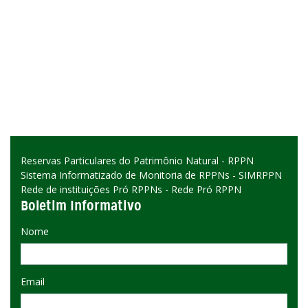
Reservas Particulares do Patrimônio Natural - RPPN
Sistema Informatizado de Monitoria de RPPNs - SIMRPPN
Rede de instituições Pró RPPNs - Rede Pró RPPN
Boletim Informativo
Nome
Email