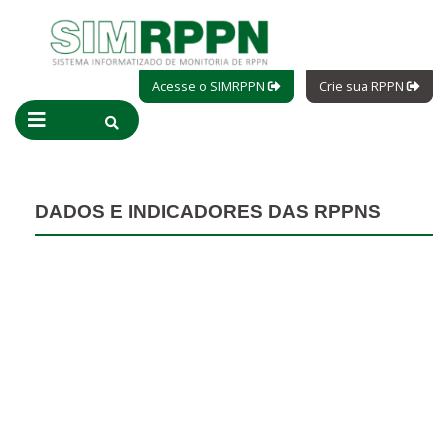
Acesse o SIMRPPN
Crie sua RPPN
DADOS E INDICADORES DAS RPPNS