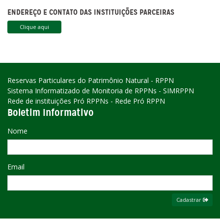
ENDEREÇO E CONTATO DAS INSTITUIÇÕES PARCEIRAS
Clique aqui
Reservas Particulares do Patrimônio Natural - RPPN
Sistema Informatizado de Monitoria de RPPNs - SIMRPPN
Rede de instituições Pró RPPNs - Rede Pró RPPN
Boletim Informativo
Nome
Email
Cadastrar