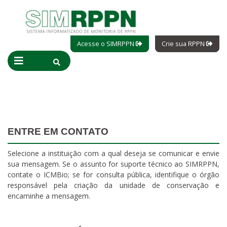
Acesse o SIMRPPN
Crie sua RPPN
ENTRE EM CONTATO
Selecione a instituição com a qual deseja se comunicar e envie
sua mensagem. Se o assunto for suporte técnico ao SIMRPPN,
contate o ICMBio; se for consulta pública, identifique o órgão
responsável pela criação da unidade de conservação e
encaminhe a mensagem.