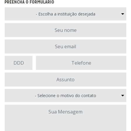
PREENCHA O FORMULÁRIO