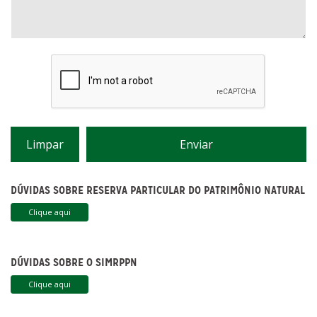
Limpar
Enviar
DÚVIDAS SOBRE RESERVA PARTICULAR DO PATRIMÔNIO NATURAL
Clique aqui
DÚVIDAS SOBRE O SIMRPPN
Clique aqui